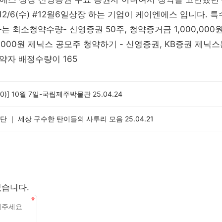
 12/6(수) #12월6일상장 하는 기업이 케이엔에스 입니다. 
 최소청약수량- 신영증권 50주, 청약증거금 1,000,000원 /
,000원 제닉스 공모주 청약하기 - 신영증권, KB증권 제닉
약자 배정수량이 165
0)] 10월 7일-국립제주박물관
25.04.24
단 ｜ 세상 구수한 탄이들의 사투리 모음
25.04.21
없습니다.