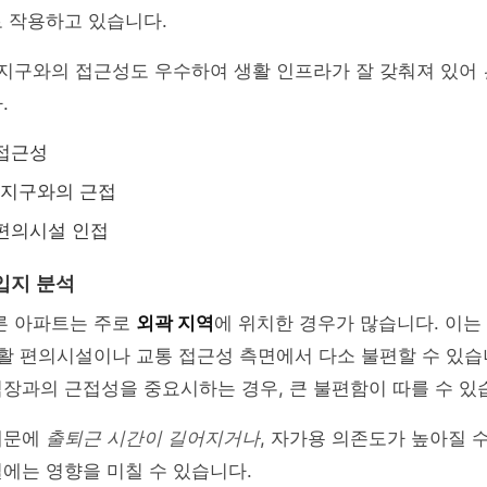
 작용하고 있습니다.
 지구와의 접근성도 우수하여 생활 인프라가 잘 갖춰져 있어
.
 접근성
지구와의 근접
편의시설 인접
입지 분석
른 아파트는 주로
외곽 지역
에 위치한 경우가 많습니다. 이는
생활 편의시설이나 교통 접근성 측면에서 다소 불편할 수 있습니
장과의 근접성을 중요시하는 경우, 큰 불편함이 따를 수 있
때문에
출퇴근 시간이 길어지거나
, 자가용 의존도가 높아질 
에는 영향을 미칠 수 있습니다.