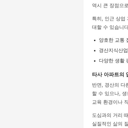
역시 큰 장점으로
특히, 인근 상업
대할 수 있습니다
양호한 교통
경산지식산업
다양한 생활 
타사 아파트의 
반면, 경산의 다
할 수 있으나, 
교육 환경이나 직
도심과의 거리 
실질적인 삶의 질