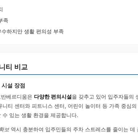
치
부족
우수하지만 생활 편의성 부족
니티 비교
 시설 장점
호반베르디움은
다양한 편의시설
을 갖추고 있어 입주자들의 
뮤니티 센터와 피트니스 센터, 어린이 놀이터 등 가족 중심의
 수 있는 생활 환경을 제공합니다.
 확보
역시 충분하여 입주민들의 주차 스트레스를 줄이는 데 