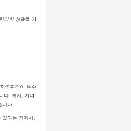
편리한 생활
을 기
 자연환경이 우수
다. 특히, 자녀
습니다.
수 있다는 점에서,