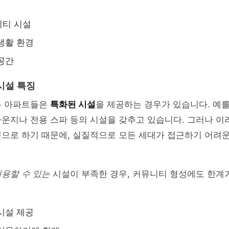
니티 시설
생활 환경
공간
시설 특징
른 아파트들은
특화된 시설
을 제공하는 경우가 있습니다. 예를
운지나 전용 스파 등의 시설을 갖추고 있습니다. 그러나 이
겟으로 하기 때문에, 실질적으로 모든 세대가 접근하기 어려
용할 수 있는
시설이 부족한 경우, 커뮤니티 형성에도 한계가
시설 제공