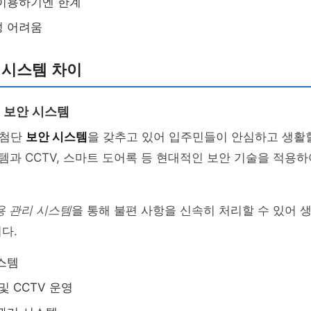
 이용하기엔 한계
성 어려움
 시스템 차이
 보안 시스템
 첨단
보안 시스템
을 갖추고 있어 입주민들이 안심하고 생활할
템과 CCTV, 스마트 도어록 등 현대적인 보안 기술을 적용
용 관리 시스템
을 통해 불편 사항을 신속히 처리할 수 있어 
다.
스템
및 CCTV 운영