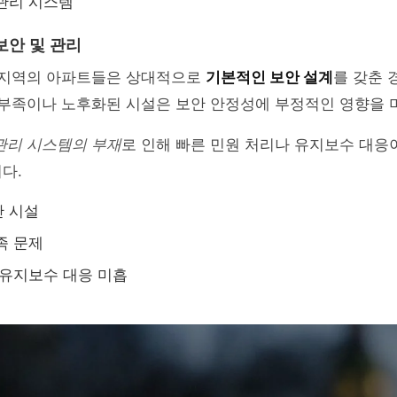
관리 시스템
보안 및 관리
산 지역의 아파트들은 상대적으로
기본적인 보안 설계
를 갖춘 
 부족이나 노후화된 시설은 보안 안정성에 부정적인 영향을 
관리 시스템의 부재
로 인해 빠른 민원 처리나 유지보수 대응
다.
안 시설
족 문제
 유지보수 대응 미흡