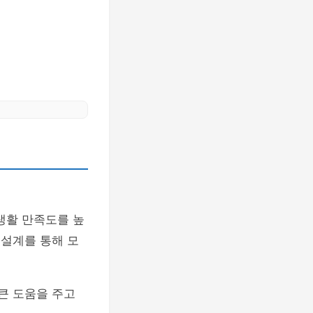
생활 만족도를 높
 설계를 통해 모
큰 도움을 주고