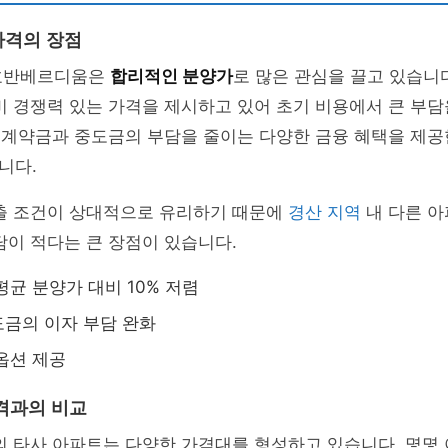
가격의 장점
호반베르디움은
합리적인 분양가
로 많은 관심을 끌고 있습니다
비 경쟁력 있는 가격을 제시하고 있어 초기 비용에서 큰 부담
기 계약금과 중도금의 부담을 줄이는 다양한 금융 혜택을 제
니다.
대출 조건이 상대적으로 유리하기 때문에
경산 지역
내 다른 
담이 적다는 큰 장점이 있습니다.
평균 분양가 대비 10% 저렴
금의 이자 부담 완화
옵션 제공
격과의 비교
의 타사 아파트는 다양한 가격대를 형성하고 있습니다. 몇몇