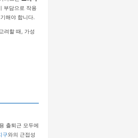
이 부담으로 작용
 기해야 합니다.
고려할 때, 가성
가용 출퇴근 모두에
지구
와의 근접성