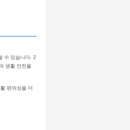
 수 있습니다. 2
하여 생활 안전을
생활 편의성을 더