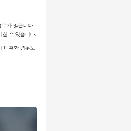
경우가 많습니다.
미칠 수 있습니다.
이 미흡한 경우도