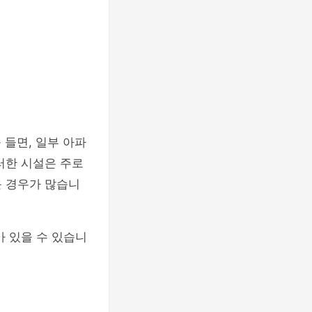
 들면, 일부 아파
러한 시설은 주로
운 경우가 많습니
 있을 수 있습니