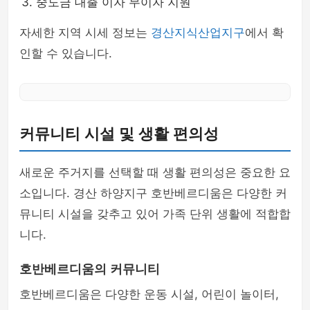
중도금 대출 이자 무이자 지원
자세한 지역 시세 정보는
경산지식산업지구
에서 확
인할 수 있습니다.
커뮤니티 시설 및 생활 편의성
새로운 주거지를 선택할 때 생활 편의성은 중요한 요
소입니다. 경산 하양지구 호반베르디움은 다양한 커
뮤니티 시설을 갖추고 있어 가족 단위 생활에 적합합
니다.
호반베르디움의 커뮤니티
호반베르디움은 다양한 운동 시설, 어린이 놀이터,