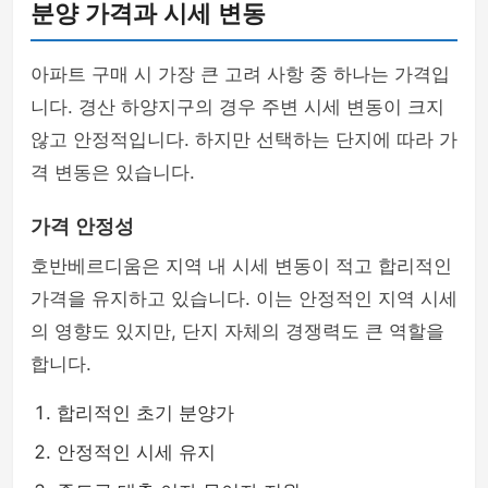
분양 가격과 시세 변동
아파트 구매 시 가장 큰 고려 사항 중 하나는 가격입
니다. 경산 하양지구의 경우 주변 시세 변동이 크지
않고 안정적입니다. 하지만 선택하는 단지에 따라 가
격 변동은 있습니다.
가격 안정성
호반베르디움은 지역 내 시세 변동이 적고 합리적인
가격을 유지하고 있습니다. 이는 안정적인 지역 시세
의 영향도 있지만, 단지 자체의 경쟁력도 큰 역할을
합니다.
합리적인 초기 분양가
안정적인 시세 유지