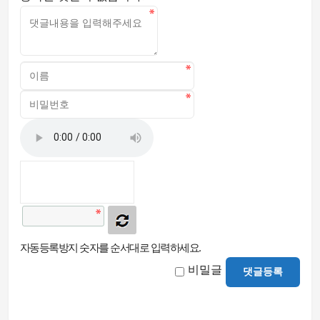
자동등록방지 숫자를 순서대로 입력하세요.
비밀글
댓글등록