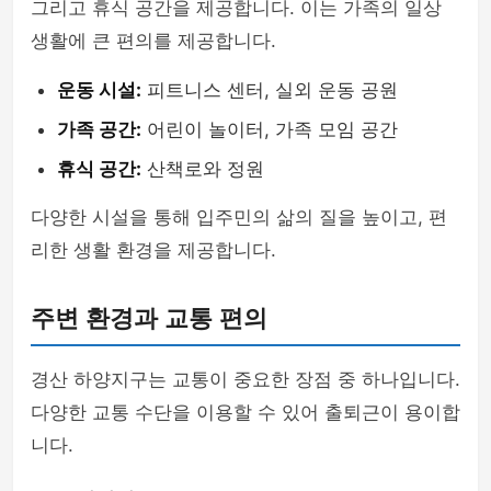
그리고 휴식 공간을 제공합니다. 이는 가족의 일상
생활에 큰 편의를 제공합니다.
운동 시설:
피트니스 센터, 실외 운동 공원
가족 공간:
어린이 놀이터, 가족 모임 공간
휴식 공간:
산책로와 정원
다양한 시설을 통해 입주민의 삶의 질을 높이고, 편
리한 생활 환경을 제공합니다.
주변 환경과 교통 편의
경산 하양지구는 교통이 중요한 장점 중 하나입니다.
다양한 교통 수단을 이용할 수 있어 출퇴근이 용이합
니다.