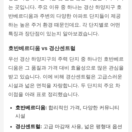
는 곳입니다. 주요 이유 중 하나는 경산 하양지구 호
반베르디움과 주변의 다양한 아파트 단지들이 제공
하는 높은 주거 환경 때문인데요. 각 단지별로 어떤
특징과 장단점이 있는지 알아보겠습니다.
호반베르디움 vs 경산센트럴
우선 경산 하양지구의 주력 단지 중 하나인 호반베르
디움은 그 품질과 가격 대비 효율성으로 많은 관심을
받고 있습니다. 이에 비해 경산센트럴은 고급스러운
시설과 넓은 면적을 자랑합니다. 두 단지의 주요 차
이점을 아래 표로 정리했습니다.
호반베르디움:
합리적인 가격, 다양한 커뮤니티
시설
경산센트럴:
고급 마감재 사용, 넓은 평형대 옵션