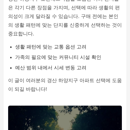
은 각기 다른 장점을 가지며, 선택에 따라 생활의 편
의성이 크게 달라질 수 있습니다. 구매 전에는 본인
의 생활 패턴에 맞는 단지를 신중하게 선택하는 것이
중요합니다.
생활 패턴에 맞는 교통 옵션 고려
가족의 필요에 맞는 커뮤니티 시설 확인
예산 범위 내에서 시세 변동 고려
이 글이 여러분의 경산 하양지구 아파트 선택에 도움
이 되길 바랍니다!