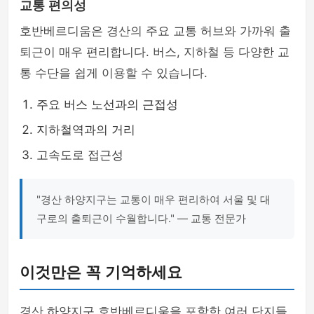
교통 편의성
호반베르디움은 경산의 주요 교통 허브와 가까워 출
퇴근이 매우 편리합니다. 버스, 지하철 등 다양한 교
통 수단을 쉽게 이용할 수 있습니다.
주요 버스 노선과의 근접성
지하철역과의 거리
고속도로 접근성
"경산 하양지구는 교통이 매우 편리하여 서울 및 대
구로의 출퇴근이 수월합니다." — 교통 전문가
이것만은 꼭 기억하세요
경산 하양지구 호반베르디움을 포함한 여러 단지들