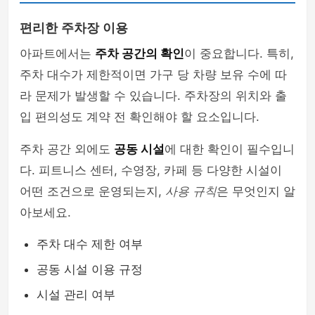
편리한 주차장 이용
아파트에서는
주차 공간의 확인
이 중요합니다. 특히,
주차 대수가 제한적이면 가구 당 차량 보유 수에 따
라 문제가 발생할 수 있습니다. 주차장의 위치와 출
입 편의성도 계약 전 확인해야 할 요소입니다.
주차 공간 외에도
공동 시설
에 대한 확인이 필수입니
다. 피트니스 센터, 수영장, 카페 등 다양한 시설이
어떤 조건으로 운영되는지,
사용 규칙
은 무엇인지 알
아보세요.
주차 대수 제한 여부
공동 시설 이용 규정
시설 관리 여부