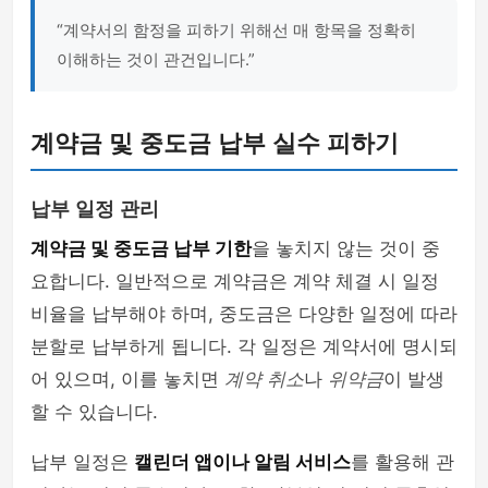
“계약서의 함정을 피하기 위해선 매 항목을 정확히
이해하는 것이 관건입니다.”
계약금 및 중도금 납부 실수 피하기
납부 일정 관리
계약금 및 중도금 납부 기한
을 놓치지 않는 것이 중
요합니다. 일반적으로 계약금은 계약 체결 시 일정
비율을 납부해야 하며, 중도금은 다양한 일정에 따라
분할로 납부하게 됩니다. 각 일정은 계약서에 명시되
어 있으며, 이를 놓치면
계약 취소
나
위약금
이 발생
할 수 있습니다.
납부 일정은
캘린더 앱이나 알림 서비스
를 활용해 관