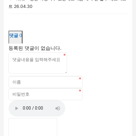
트
26.04.30
댓글
0
등록된 댓글이 없습니다.