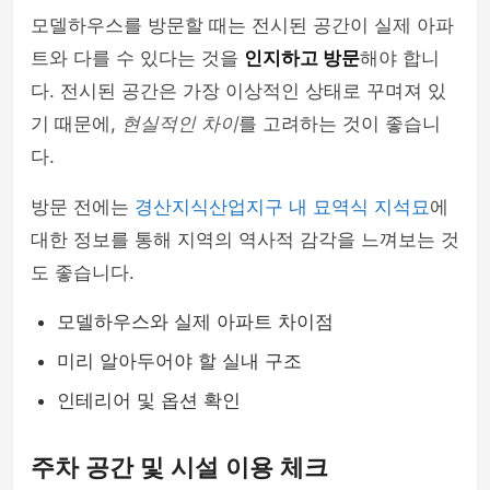
모델하우스를 방문할 때는 전시된 공간이 실제 아파
트와 다를 수 있다는 것을
인지하고 방문
해야 합니
다. 전시된 공간은 가장 이상적인 상태로 꾸며져 있
기 때문에,
현실적인 차이
를 고려하는 것이 좋습니
다.
방문 전에는
경산지식산업지구 내 묘역식 지석묘
에
대한 정보를 통해 지역의 역사적 감각을 느껴보는 것
도 좋습니다.
모델하우스와 실제 아파트 차이점
미리 알아두어야 할 실내 구조
인테리어 및 옵션 확인
주차 공간 및 시설 이용 체크