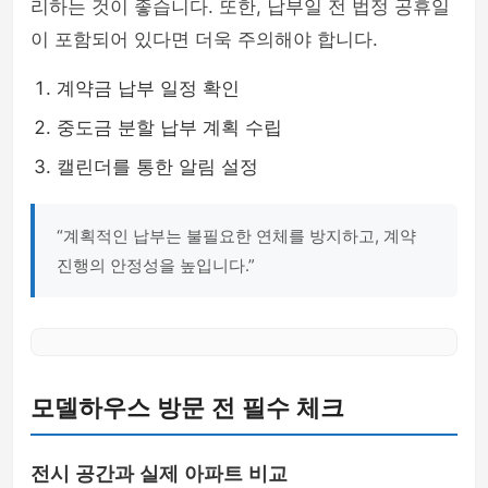
리하는 것이 좋습니다. 또한, 납부일 전 법정 공휴일
이 포함되어 있다면 더욱 주의해야 합니다.
계약금 납부 일정 확인
중도금 분할 납부 계획 수립
캘린더를 통한 알림 설정
“계획적인 납부는 불필요한 연체를 방지하고, 계약
진행의 안정성을 높입니다.”
모델하우스 방문 전 필수 체크
전시 공간과 실제 아파트 비교