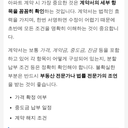
아파트 계약 시 가장 중요한 것은
계약서의 세부 항
목을 꼼꼼히 확인
하는 것입니다. 계약서는 법적인 효
력을 가지며, 한번 서명하면 수정이 어렵기 때문에
초반에 모든 조건을 명확히 이해하는 것이 중요합니
다.
계약서는 보통
가격, 계약금, 중도금, 잔금
등을 포함
하고 있어 각 항목이 어떻게 구성되어 있는지, 분할
납부 조건 등은 정확히 확인해야 합니다. 불확실한
부분은 반드시
부동산 전문가나 법률 전문가의 조언
을 받는 것이 좋습니다.
가격 확정 여부
중도금 납부 일정
계약 해지 조건