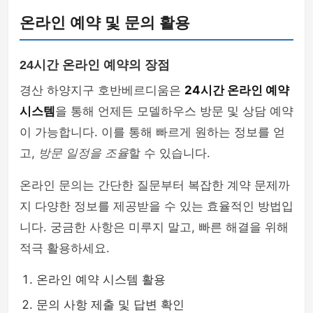
온라인 예약 및 문의 활용
24시간 온라인 예약의 장점
경산 하양지구 호반베르디움은
24시간 온라인 예약
시스템
을 통해 언제든 모델하우스 방문 및 상담 예약
이 가능합니다. 이를 통해 빠르게 원하는 정보를 얻
고,
방문 일정을 조율
할 수 있습니다.
온라인 문의는 간단한 질문부터 복잡한 계약 문제까
지 다양한 정보를 제공받을 수 있는 효율적인 방법입
니다. 궁금한 사항은 미루지 말고, 빠른 해결을 위해
적극 활용하세요.
온라인 예약 시스템 활용
문의 사항 제출 및 답변 확인